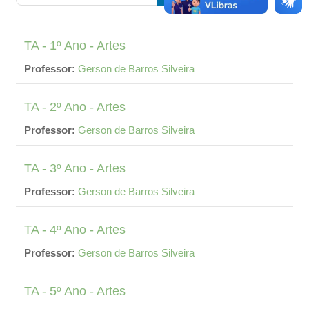
Buscar cursos
TA - 1º Ano - Artes
Professor:
Gerson de Barros Silveira
TA - 2º Ano - Artes
Professor:
Gerson de Barros Silveira
TA - 3º Ano - Artes
Professor:
Gerson de Barros Silveira
TA - 4º Ano - Artes
Professor:
Gerson de Barros Silveira
TA - 5º Ano - Artes