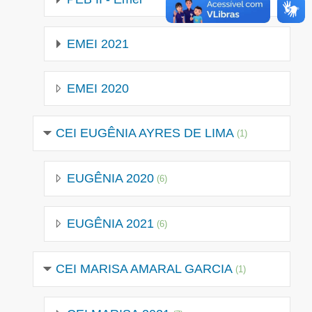
EMEI 2021
EMEI 2020
CEI EUGÊNIA AYRES DE LIMA
(1)
EUGÊNIA 2020
(6)
EUGÊNIA 2021
(6)
CEI MARISA AMARAL GARCIA
(1)