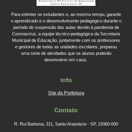
Para entreter os estudantes e, ao mesmo tempo, garantir
o aprendizado e o desenvolvimento pedagógico durante o
período de suspensão das aulas devido à pandemia de
Coronavírus, a equipe técnico-pedagógica da Secretaria
Municipal de Educação, juntamente com os professores
e gestores de todas as unidades escolares, preparou
uma série de atividades que os alunos poderão
desenvolver em casa.
Info
Site da Prefeitura
Contato
R. Rui Barbosa, 311, Santo Anastácio - SP, 19360-000