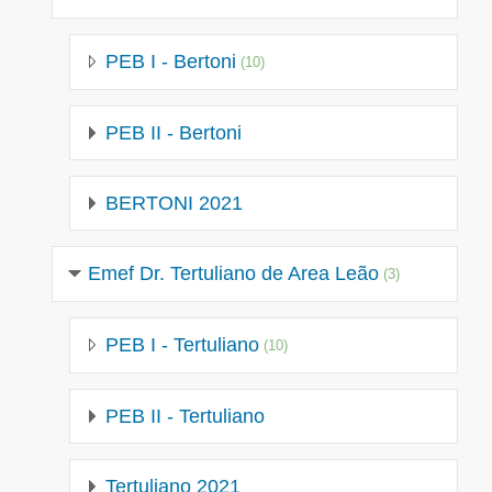
PEB I - Bertoni
(10)
PEB II - Bertoni
BERTONI 2021
Emef Dr. Tertuliano de Area Leão
(3)
PEB I - Tertuliano
(10)
PEB II - Tertuliano
Tertuliano 2021