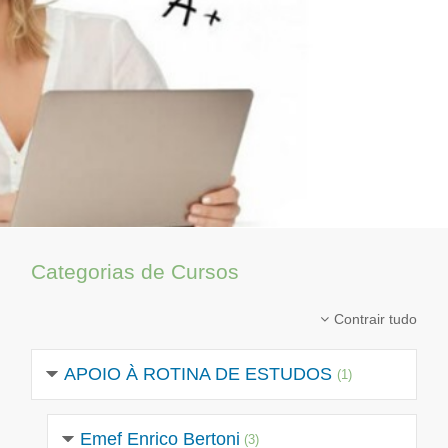
Categorias de Cursos
Contrair tudo
APOIO À ROTINA DE ESTUDOS
(1)
Emef Enrico Bertoni
(3)