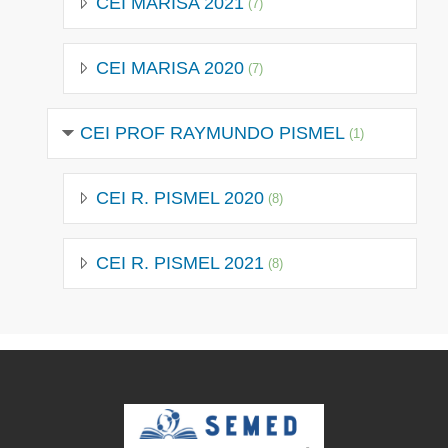
CEI MARISA 2021
(7)
CEI MARISA 2020
(7)
CEI PROF RAYMUNDO PISMEL
(1)
CEI R. PISMEL 2020
(8)
CEI R. PISMEL 2021
(8)