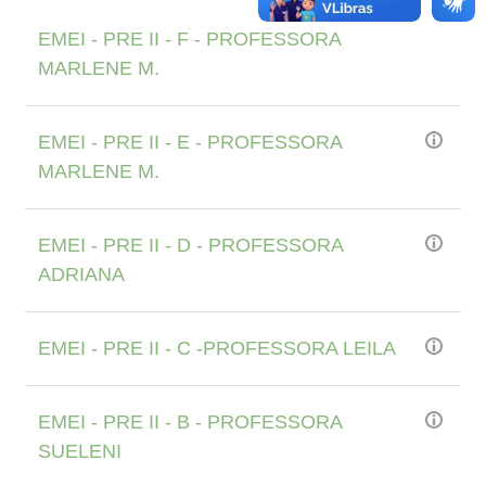
EMEI - PRE II - F - PROFESSORA
MARLENE M.
EMEI - PRE II - E - PROFESSORA
MARLENE M.
EMEI - PRE II - D - PROFESSORA
ADRIANA
EMEI - PRE II - C -PROFESSORA LEILA
EMEI - PRE II - B - PROFESSORA
SUELENI