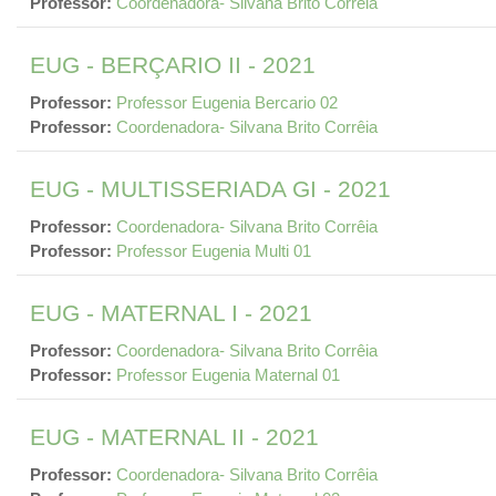
Professor:
Coordenadora- Silvana Brito Corrêia
EUG - BERÇARIO II - 2021
Professor:
Professor Eugenia Bercario 02
Professor:
Coordenadora- Silvana Brito Corrêia
EUG - MULTISSERIADA GI - 2021
Professor:
Coordenadora- Silvana Brito Corrêia
Professor:
Professor Eugenia Multi 01
EUG - MATERNAL I - 2021
Professor:
Coordenadora- Silvana Brito Corrêia
Professor:
Professor Eugenia Maternal 01
EUG - MATERNAL II - 2021
Professor:
Coordenadora- Silvana Brito Corrêia