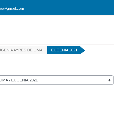
cio@gmail.com
UGÊNIA AYRES DE LIMA
EUGÊNIA 2021